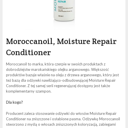
Moroccanoil, Moisture Repair
Conditioner
Moroccanoil to marka, która czerpie w swoich produktach z
dobrodziejstw marokańskiego olejku arganowego. Większość
produktów bazuje właśnie na oleju z drzewa arganowego, który jest
też bazą dla odżywki nawilżająco-odbudowującej Moisture Repair
Conditioner. Z tej samej serii regenerującej dostępny jest także
komplementarny szampon.
Dla kogo?
Producent zaleca stosowanie odżywki do włosów Moisture Repair
Conditioner na zniszczone i osłabione pasma. Odżywkę Moroccanoil
stworzono z myślą o włosach zniszczonych koloryzacją, zabiegami