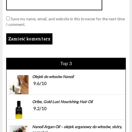
Save my name, email, and website in this browser for the next time
I comment.
Top 3
Olejek do włosów Nanoil
9.6/10
Oribe, Gold Lust Nourishing Hair Oil
9.2/10
Nanoil Argan Oil – olejek arganowy do włosów, skóry,