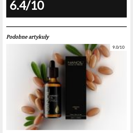
6.4/10
Podobne artykuły
9.0/10