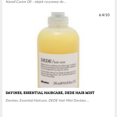
Nanoil Castor Oil – olejek rycynowy do …
6.4/10
DAVINES, ESSENTIAL HAIRCARE, DEDE HAIR MIST
Davines, Essential Haircare, DEDE Hair Mist Davines …