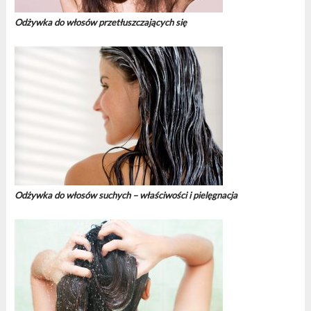
Odżywka do włosów przetłuszczających się
Odżywka do włosów suchych – właściwości i pielęgnacja